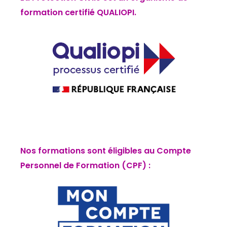
formation certifié QUALIOPI.
Nos formations sont éligibles au Compte
Personnel de Formation (CPF) :