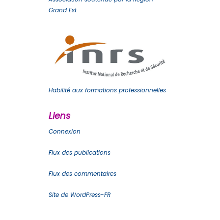
Grand Est
Habilité aux formations professionnelles
Liens
Connexion
Flux des publications
Flux des commentaires
Site de WordPress-FR