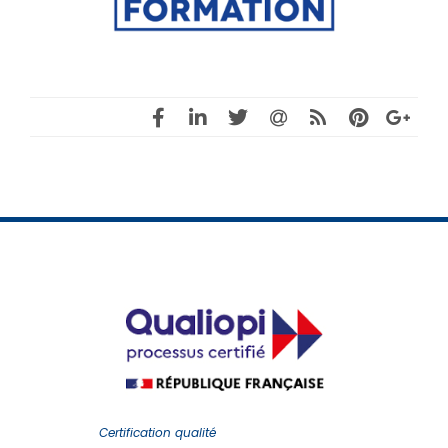
Certification qualité