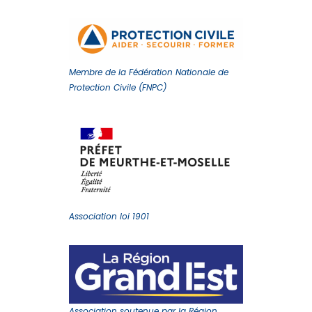
Membre de la Fédération Nationale de
Protection Civile (FNPC)
Association loi 1901
Association soutenue par la Région