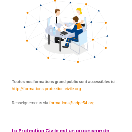
Toutes nos formations grand public sont accessibles ici :
http://formations.protection-civile.org
Renseignements via
formations@adpc54.org
La Protection Civile est un organisme de