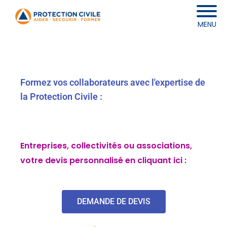
MENU
Formez vos collaborateurs avec l'expertise de
la Protection Civile :
Entreprises, collectivités ou associations,
votre devis personnalisé en cliquant ici :
DEMANDE DE DEVIS